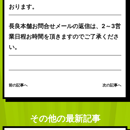
おります。
長良本舗お問合せメールの返信は、2～3営
業日程お時間を頂きますのでご了承くださ
い。
前の記事へ
次の記事へ
その他の最新記事