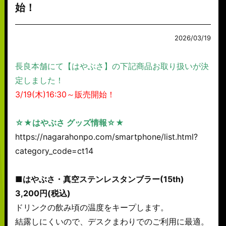
始！
2026/03/19
長良本舗にて【はやぶさ】の下記商品お取り扱いが決
定しました！
3/19(木)16:30～販売開始！
☆★はやぶさ グッズ情報☆★
https://nagarahonpo.com/smartphone/list.html?
category_code=ct14
■はやぶさ・真空ステンレスタンブラー(15th)
3,200円(税込)
ドリンクの飲み頃の温度をキープします。
結露しにくいので、デスクまわりでのご利用に最適。