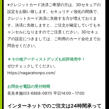
※クレジットカード決済ご希望の方は、3Dセキュアの
設定をお願い致します。セキュリティ強化の関係で、
クレジットカード決済に失敗する方が増えておりま
す。決済に失敗しますと、ご注文が確定していてもキ
ャンセルになりますのでご注意ください。3Dセキュ
アの設定につきましては、ご利用のカード会社までお
問合せください。
★その他アーティストグッズも好評発売中！
ぜひチェックしてください。
https://nagarahonpo.com/
お問合せ電話の受付時間
長良本舗(03-6868-0811) 平日14:00～17:00
インターネットでのご注文は24時間承って