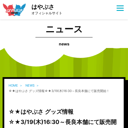
はやぶさ
オフィシャルサイト
ニュース
news
HOME
NEWS
☆★はやぶさ グッズ情報☆★3/19(木)16:30～長良本舗にて販売開始！
☆★はやぶさ グッズ情報
☆★3/19(木)16:30～長良本舗にて販売開