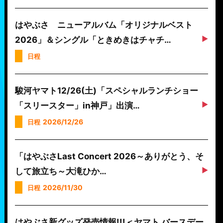
はやぶさ ニューアルバム「オリジナルベスト
2026」＆シングル「ときめきはチャチ…
日程
駿河ヤマト12/26(土)「スペシャルランチショー
「スリースター」in神戸」出演…
2026/12/26
日程
「はやぶさLast Concert 2026～ありがとう、そ
して旅立ち～大滝ひか…
2026/11/30
日程
はやぶさ新グッズ発売情報!!!＜ヤマト バースデー