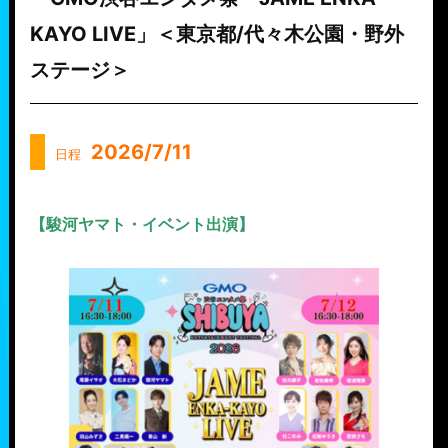
KAYO LIVE」＜東京都/代々木公園・野外
ステージ＞
2026/7/11
日程
【駿河ヤマト・イベント出演】