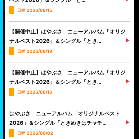
2026/08/15
日程
【開催中止】はやぶさ ニューアルバム「オリジ
ナルベスト2026」＆シングル「とき…
2026/08/19
日程
【開催中止】はやぶさ ニューアルバム「オリジ
ナルベスト2026」＆シングル「とき…
2026/08/16
日程
はやぶさ ニューアルバム「オリジナルベスト
2026」＆シングル「ときめきはチャチ…
2026/08/02
日程