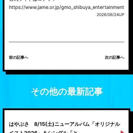
https://www.jame.or.jp/gmo_shibuya_entertainment_fes
2026/06/24UP
前の記事へ
次の記事へ
その他の最新記事
はやぶさ 8/15(土)ニューアルバム「オリジナル
ベスト2026」＆シングル「と…