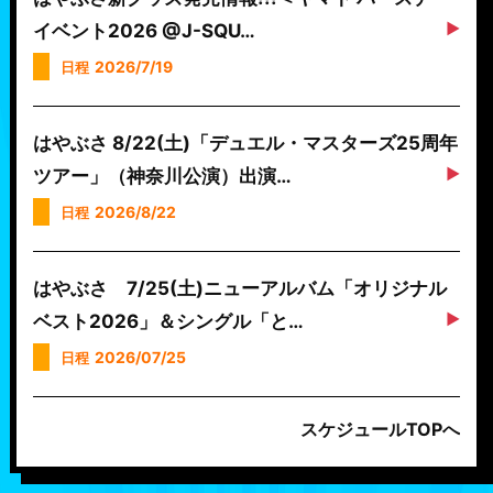
イベント2026 @J-SQU…
2026/7/19
日程
はやぶさ 8/22(土)「デュエル・マスターズ25周年
ツアー」（神奈川公演）出演…
2026/8/22
日程
はやぶさ 7/25(土)ニューアルバム「オリジナル
ベスト2026」＆シングル「と…
2026/07/25
日程
スケジュールTOPへ