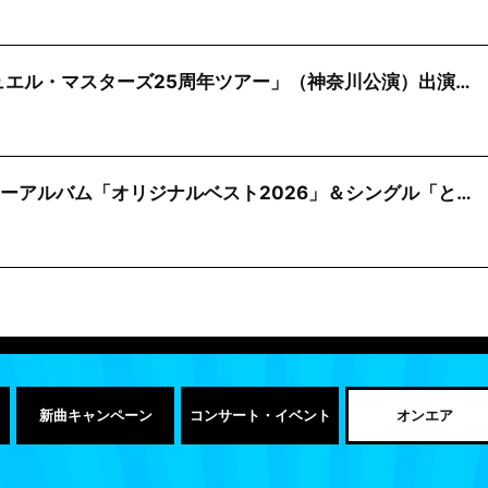
「デュエル・マスターズ25周年ツアー」（神奈川公演）出演…
ニューアルバム「オリジナルベスト2026」＆シングル「と…
新曲キャンペーン
コンサート・イベント
オンエア