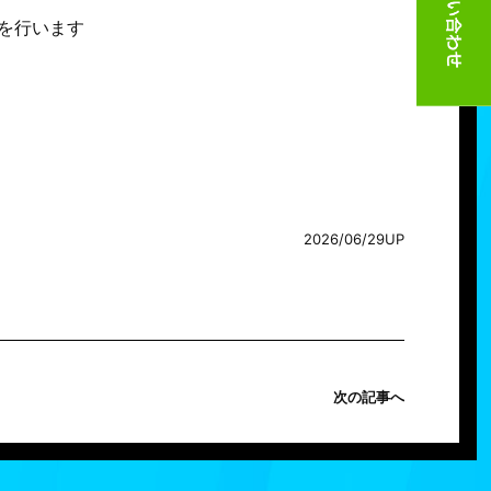
を行います
2026/06/29UP
次の記事へ