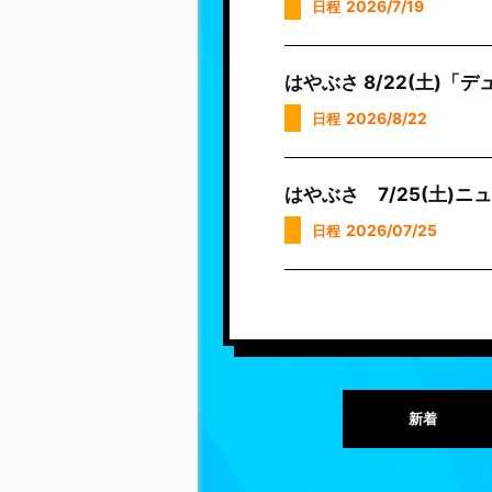
2026/7/19
日程
はやぶさ 8/22(土)
2026/8/22
日程
はやぶさ 7/25(土)
2026/07/25
日程
新着