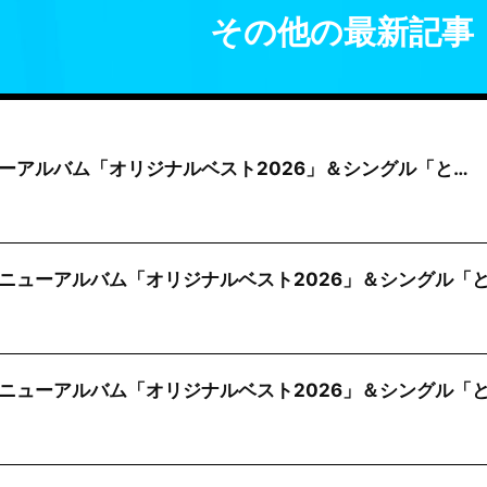
その他の最新記事
ニューアルバム「オリジナルベスト2026」＆シングル「と…
ニューアルバム「オリジナルベスト2026」＆シングル「
ニューアルバム「オリジナルベスト2026」＆シングル「