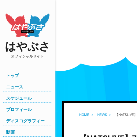
はやぶさ
オフィシャルサイト
トップ
ニュース
スケジュール
プロフィール
HOME
NEWS
【NATSLI
ディスコグラフィー
動画