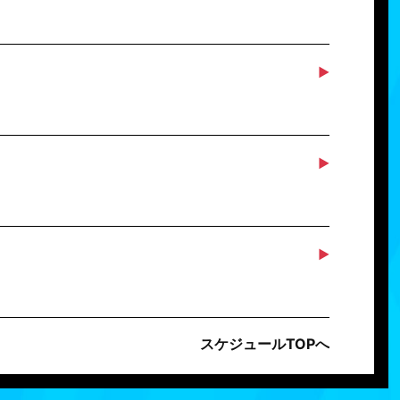
スケジュールTOPへ