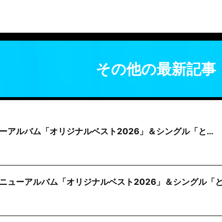
その他の最新記事
ニューアルバム「オリジナルベスト2026」＆シングル「と…
ニューアルバム「オリジナルベスト2026」＆シングル「