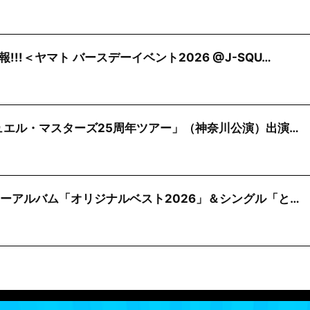
!!＜ヤマト バースデーイベント2026 @J-SQU…
「デュエル・マスターズ25周年ツアー」（神奈川公演）出演…
ニューアルバム「オリジナルベスト2026」＆シングル「と…