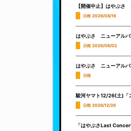
【開催中止】はやぶさ 
2026/08/16
日程
はやぶさ ニューアルバ
2026/08/02
日程
はやぶさ ニューアルバ
日程
駿河ヤマト12/26(土
2026/12/26
日程
「はやぶさLast Con