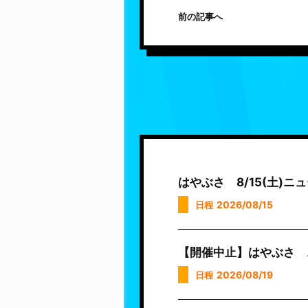
前の記事へ
はやぶさ 8/15(土)
2026/08/15
日程
【開催中止】はやぶさ 
2026/08/19
日程