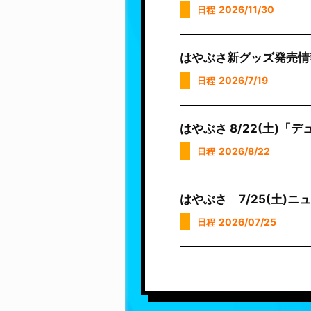
2026/11/30
日程
はやぶさ新グッズ発売情報!
2026/7/19
日程
はやぶさ 8/22(土)
2026/8/22
日程
はやぶさ 7/25(土)
2026/07/25
日程