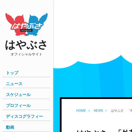
はやぶさ
オフィシャルサイト
トップ
ニュース
スケジュール
プロフィール
HOME
NEWS
はやぶさ 「外
ディスコグラフィー
動画