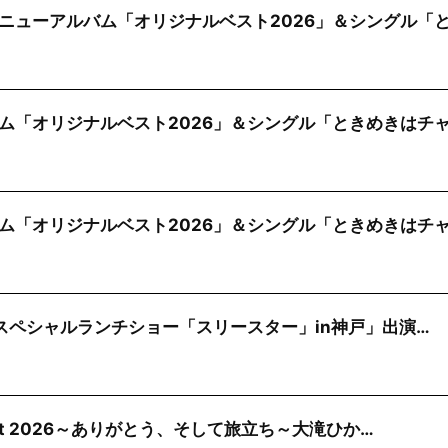
ニューアルバム「オリジナルベスト2026」＆シングル「
ム「オリジナルベスト2026」＆シングル「ときめきはチ
ム「オリジナルベスト2026」＆シングル「ときめきはチ
)「スペシャルランチショー「スリースター」in神戸」出演…
cert 2026～ありがとう、そして旅立ち～大滝ひか…