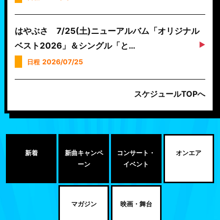
はやぶさ 7/25(土)ニューアルバム「オリジナル
ベスト2026」＆シングル「と…
2026/07/25
日程
スケジュールTOPへ
新着
新曲キャンペ
コンサート・
オンエア
ーン
イベント
マガジン
映画・舞台