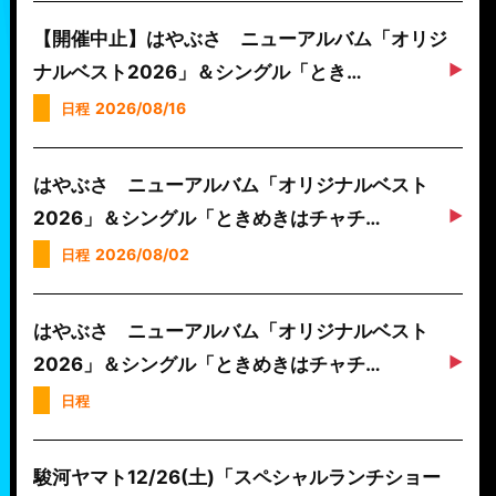
【開催中止】はやぶさ ニューアルバム「オリジ
ナルベスト2026」＆シングル「とき…
2026/08/16
日程
はやぶさ ニューアルバム「オリジナルベスト
2026」＆シングル「ときめきはチャチ…
2026/08/02
日程
はやぶさ ニューアルバム「オリジナルベスト
2026」＆シングル「ときめきはチャチ…
日程
駿河ヤマト12/26(土)「スペシャルランチショー