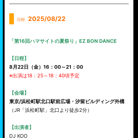
2025/08/22
日程
「第16回ハマサイトの夏祭り」EZ BON DANCE
【日程】
8月22日（金）16：00～21：00
※出演は18：25～18：40頃予定
【会場】
東京/浜松町駅北口駅前広場・汐留ビルディング外構
（JR「浜松町駅」北口より徒歩2分）
【出演者】
DJ KOO