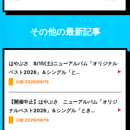
その他の最新記事
はやぶさ 8/15(土)ニューアルバム「オリジナル
ベスト2026」＆シングル「と…
2026/08/15
日程
【開催中止】はやぶさ ニューアルバム「オリジ
ナルベスト2026」＆シングル「とき…
2026/08/19
日程