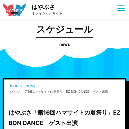
はやぶさ
オフィシャルサイト
スケジュール
news
HOME
NEWS
はやぶさ「第16回ハマサイトの夏祭り」EZ BON DANCE ゲスト出演
はやぶさ「第16回ハマサイトの夏祭り」EZ
BON DANCE ゲスト出演