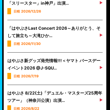
「スリースター」in神戸」出演…
2026/12/26
日程
「はやぶさLast Concert 2026～ありがとう、そ
して旅立ち～大滝ひか…
2026/11/30
日程
はやぶさ新グッズ発売情報!!!＜ヤマト バースデー
イベント2026 @J-SQU…
2026/7/19
日程
はやぶさ 8/22(土)「デュエル・マスターズ25周年
ツアー」（神奈川公演）出演…
2026/8/22
日程