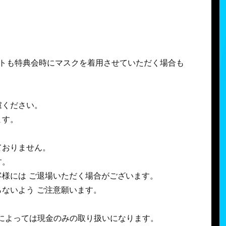
トも特典会時にマスクを着用させていただく場合も
慮ください。
ます。
ておりません。
す。
様には ご退場いただく場合がございます。
ないよう ご注意願います。
によっては現金のみの取り扱いになります。