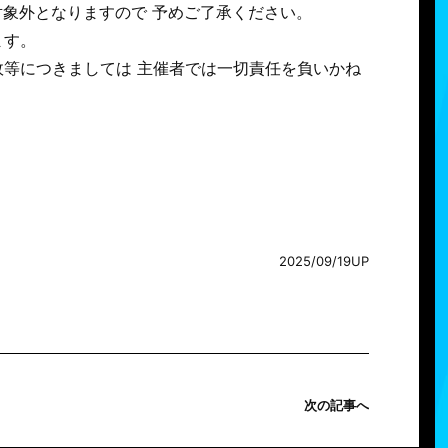
象外となりますので 予めご了承ください。
ます。
等につきましては 主催者では一切責任を負いかね
2025/09/19UP
次の記事へ