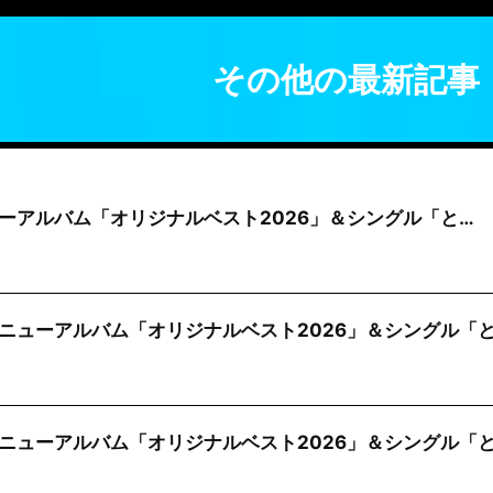
その他の最新記事
ニューアルバム「オリジナルベスト2026」＆シングル「と…
ニューアルバム「オリジナルベスト2026」＆シングル「
ニューアルバム「オリジナルベスト2026」＆シングル「