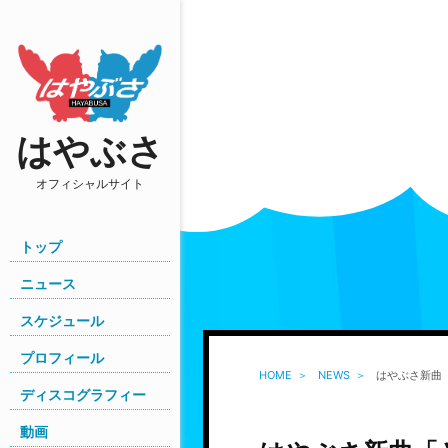
はやぶさ
オフィシャルサイト
トップ
ニュース
スケジュール
プロフィール
HOME
NEWS
はやぶさ新曲
ディスコグラフィー
動画