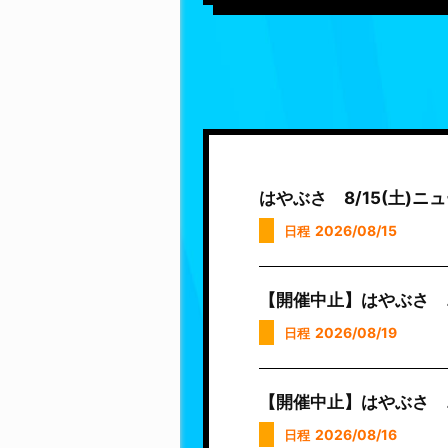
はやぶさ 8/15(土)
2026/08/15
日程
【開催中止】はやぶさ 
2026/08/19
日程
【開催中止】はやぶさ 
2026/08/16
日程