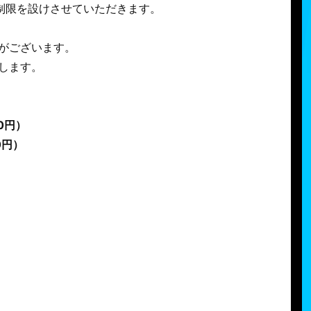
制限を設けさせていただきます。
がございます。
します。
00円）
0円）