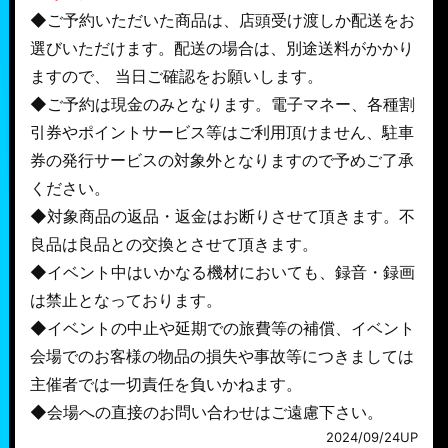
◆ご予約いただいた商品は、店頭受け渡しか配送をお
選びいただけます。配送の場合は、別途送料がかかり
ますので、 当日ご確認をお願いします。
◆ご予約は現金のみとなります。電子マネー、各種割
引券やポイントサービス等はご利用頂けません、駐車
券の発行サービスの対象外となりますので予めご了承
ください。
◆対象商品の返品・返金はお断りさせて頂きます。不
良品は良品との交換とさせて頂きます。
◆イベント中はいかなる機材においても、録音・録画
は禁止となっております。
◆イベントの中止や延期での旅費等の補償、イベント
会場でのお客様の物品の損失や事故等につきましては
主催者では一切責任を負いかねます。
◆会場への直接のお問い合わせはご遠慮下さい。
2024/09/24UP