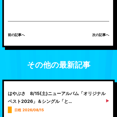
前の記事へ
次の記事へ
その他の最新記事
はやぶさ 8/15(土)ニューアルバム「オリジナル
ベスト2026」＆シングル「と…
2026/08/15
日程