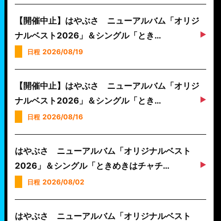
【開催中止】はやぶさ ニューアルバム「オリジ
ナルベスト2026」＆シングル「とき…
2026/08/19
日程
【開催中止】はやぶさ ニューアルバム「オリジ
ナルベスト2026」＆シングル「とき…
2026/08/16
日程
はやぶさ ニューアルバム「オリジナルベスト
2026」＆シングル「ときめきはチャチ…
2026/08/02
日程
はやぶさ ニューアルバム「オリジナルベスト