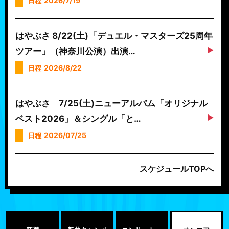
2026/7/19
日程
はやぶさ 8/22(土)「デュエル・マスターズ25周年
ツアー」（神奈川公演）出演…
2026/8/22
日程
はやぶさ 7/25(土)ニューアルバム「オリジナル
ベスト2026」＆シングル「と…
2026/07/25
日程
スケジュールTOPへ