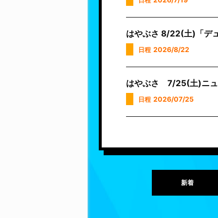
日程
はやぶさ 8/22(土)
2026/8/22
日程
はやぶさ 7/25(土)
2026/07/25
日程
新着