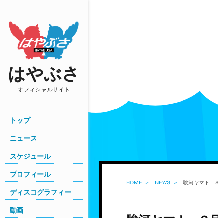
はやぶさ
オフィシャルサイト
トップ
ニュース
スケジュール
プロフィール
HOME
NEWS
駿河ヤマト 8月
ディスコグラフィー
動画