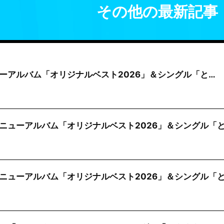
その他の最新記事
ニューアルバム「オリジナルベスト2026」＆シングル「と…
ニューアルバム「オリジナルベスト2026」＆シングル「
ニューアルバム「オリジナルベスト2026」＆シングル「