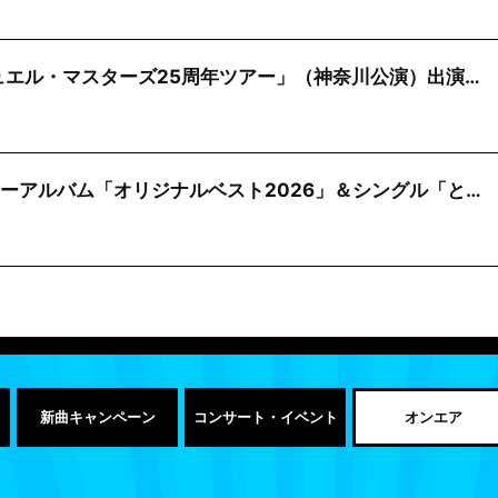
「デュエル・マスターズ25周年ツアー」（神奈川公演）出演…
ニューアルバム「オリジナルベスト2026」＆シングル「と…
新曲キャンペーン
コンサート・イベント
オンエア