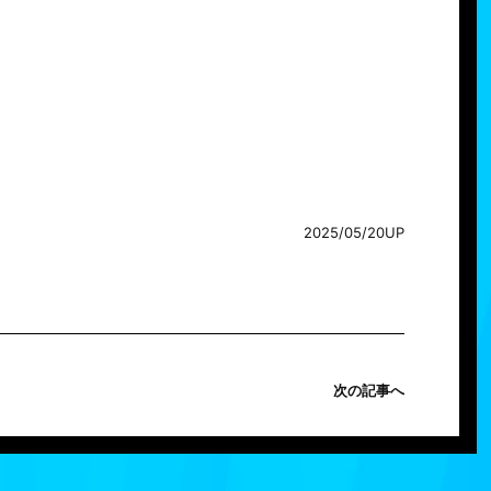
2025/05/20UP
次の記事へ