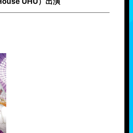
ouse UHU）出演