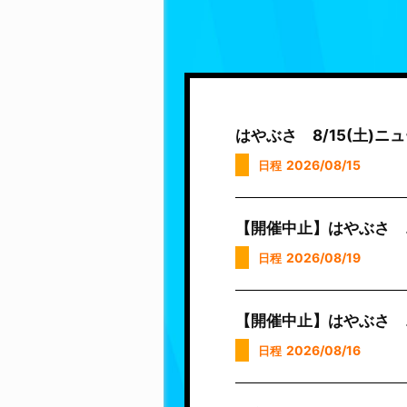
はやぶさ 8/15(土)
2026/08/15
日程
【開催中止】はやぶさ 
2026/08/19
日程
【開催中止】はやぶさ 
2026/08/16
日程