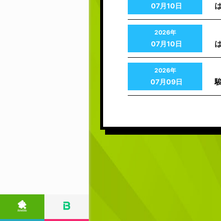
07月10日
2026年
07月10日
2026年
駿
07月09日