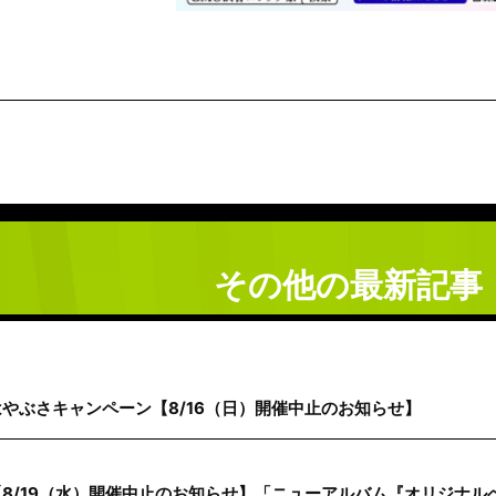
その他の最新記事
はやぶさキャンペーン【8/16（日）開催中止のお知らせ】
【8/19（水）開催中止のお知らせ】「ニューアルバム『オリジナルベス