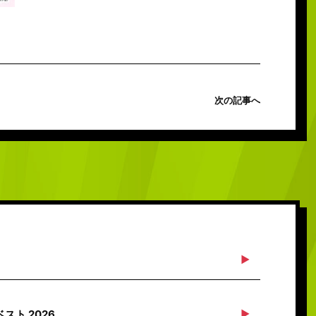
次の記事へ
ト 2026…