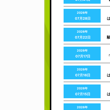
2026年
07月28日
2026年
07月22日
2026年
「
07月17日
2026年
は
07月16日
2026年
は
07月15日
2026年