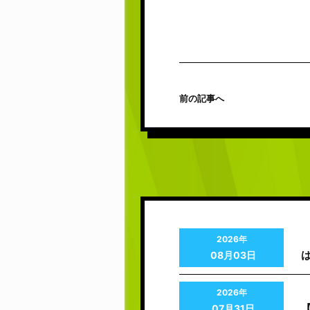
前の記事へ
2026年
08月03日
2026年
07月31日