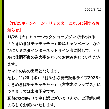
2025/11/25
【11/25キャンペーン・リミスタ ヒカルに関するお
知らせ】
11/25（火）ミュージックショップダンで行われる
「ときめきはチャチャチャ」歌唱キャンペーン、なら
びにリミスタインターネットサイン会に関して、ヒカ
ルは体調不良の為大事をとってお休みさせていただき
ます。
ヤマトのみの出演となります。
なお、11/26（水）「はやぶさ発売記念ライブ2025～
ときめきはチャチャチャ～」（六本木クラップス）に
つきましては出演予定です。
直前のお知らせで申し訳ございませんが、ご理解の程
よろしくお願いいたします。