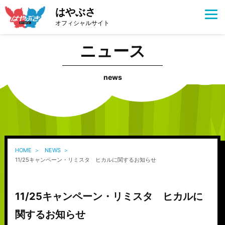
はやぶさ
オフィシャルサイト
ニュース
news
HOME
NEWS
11/25キャンペーン・リミスタ ヒカルに関するお知らせ
11/25キャンペーン・リミスタ ヒカルに
関するお知らせ