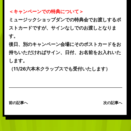
＜キャンペーンでの特典について＞
ミュージックショップダンでの特典会でお渡しするポ
ストカードですが、サインなしでのお渡しとなりま
す。
後日、別のキャンペーン会場にそのポストカードをお
持ちいただければサイン、日付、お名前をお入れいた
します。
（11/26六本木クラップスでも受付いたします）
前の記事へ
次の記事へ