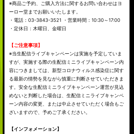
※商品ご予約、ご購入方法に関するお問い合わせはヨ
ーロー堂までお願いいたします。
・電話：03-3843-3521 ・営業時間：10:30～17:00
・定休日：木曜日、金曜日
【ご注意事項】
※当生配信ライブキャンペーンは実施を予定していま
すが、実施する際の生配信ミニライブキャンペーン内
容につきましては、新型コロナウィルス感染症に関す
る最新の情勢を見ながら慎重に判断させていただきま
す。安全な生配信ミニライブキャンペーン運営が見込
めないと判断した場合は、生配信ミニライブキャンペ
ーン内容の変更、または中止させていただく場合もご
ざいますので、予めご了承ください。
【インフォメーション】