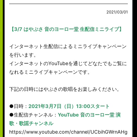
2021/03/01
【3/7 はやぶさ 音のヨーロー堂 生配信ミニライブ】
インターネット生配信によるミニライブキャンペーン
を行います。
インターネットのYouTubeを通じてどなたでもご覧に
なれるミニライブキャンペーンです。
下記の日時にはやぶさの歌唱をお楽しみください。
●日時：
2021年3月7日（日）13:00スタート
●生配信チャンネル：
YouTube 音のヨーロー堂 演
歌・歌謡チャンネル
https://www.youtube.com/channel/UCbihGWrnAHgS