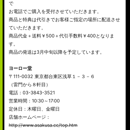
で
お電話でご購入を受付させていただきます。
商品と特典は代引きでお客様ご指定の場所に配送させ
ていただきます。
商品代金＋送料￥500＋代引手数料￥400となりま
す。
商品の発送は3月中旬以降を予定しています。
ヨーロー堂
〒111-0032 東京都台東区浅草１－３－６
（雷門から８軒目）
電話：03-3843-3521
営業時間：10:30～17:00
定休日：木曜日、金曜日
店舗ホームページ：
http://www.asakusa.cc/top.htm