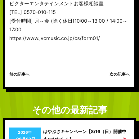
ビクターエンタテインメントお客様相談室
[TEL] 0570-010-115
[受付時間] 月～金 (除く休日)10:00～13:00 / 14:00～
17:00
https://www.jvcmusic.co.jp/cs/form01/
前の記事へ
次の記事へ
その他の最新記事
はやぶさキャンペーン【8/16（日）開催中
2026年
08月03日