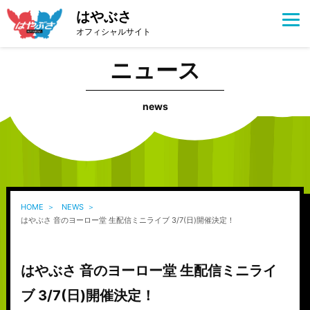
はやぶさ
オフィシャルサイト
ニュース
news
HOME
NEWS
はやぶさ 音のヨーロー堂 生配信ミニライブ 3/7(日)開催決定！
はやぶさ 音のヨーロー堂 生配信ミニライ
ブ 3/7(日)開催決定！