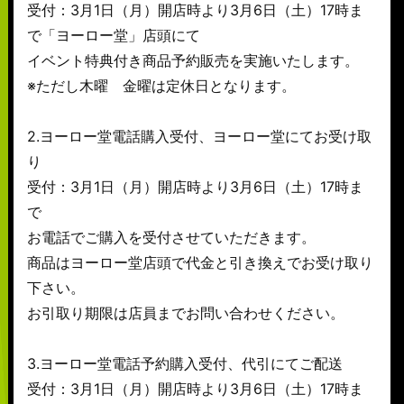
受付：3月1日（月）開店時より3月6日（土）17時ま
で「ヨーロー堂」店頭にて
イベント特典付き商品予約販売を実施いたします。
※ただし木曜 金曜は定休日となります。
2.ヨーロー堂電話購入受付、ヨーロー堂にてお受け取
り
受付：3月1日（月）開店時より3月6日（土）17時ま
で
お電話でご購入を受付させていただきます。
商品はヨーロー堂店頭で代金と引き換えでお受け取り
下さい。
お引取り期限は店員までお問い合わせください。
3.ヨーロー堂電話予約購入受付、代引にてご配送
受付：3月1日（月）開店時より3月6日（土）17時ま