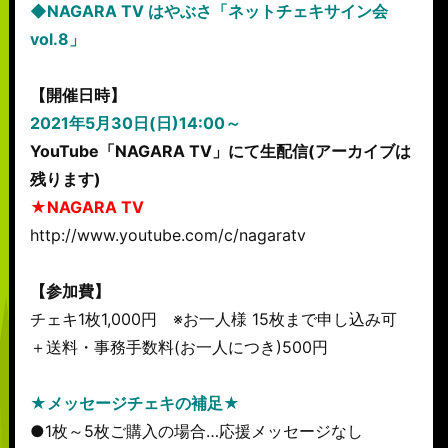
◆NAGARA TV はやぶさ「ネットチェキサイン会
vol.8」
【開催日時】
2021年5月30日(日)14:00～
YouTube「NAGARA TV」にて生配信(アーカイブは
残ります)
★NAGARA TV
http://www.youtube.com/c/nagaratv
【参加費】
チェキ1枚1,000円 ※お一人様 15枚まで申し込み可
＋送料・事務手数料(お一人につき)500円
★メッセージチェキの補足★
●1枚～5枚ご購入の場合…応援メッセージなし