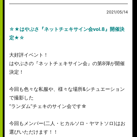
2021/05/14
☆★はやぶさ『ネットチェキサイン会vol.8』開催決
定★☆
大好評イベント！
はやぶさの『ネットチェキサイン会』の第8弾が開催
決定！
今回も色々な私服や、様々な場所&シチュエーション
で撮影した
“ランダム”チェキのサイン会です☆
今回もメンバー(二人・ヒカルソロ・ヤマトソロ)はお
選びいただけます！！