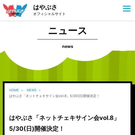
はやぶさ
オフィシャルサイト
ニュース
news
HOME
NEWS
はやぶさ「ネットチェキサイン会vol.8」5/30(日)開催決定！
はやぶさ「ネットチェキサイン会vol.8」
5/30(日)開催決定！