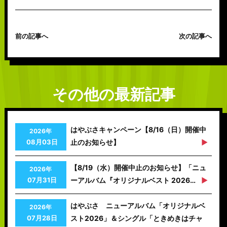
前の記事へ
次の記事へ
その他の最新記事
はやぶさキャンペーン【8/16（日）開催中
2026年
08月03日
止のお知らせ】
【8/19（水）開催中止のお知らせ】「ニュ
2026年
07月31日
ーアルバム『オリジナルベスト 2026…
はやぶさ ニューアルバム「オリジナルベ
2026年
07月28日
スト2026」＆シングル「ときめきはチャ