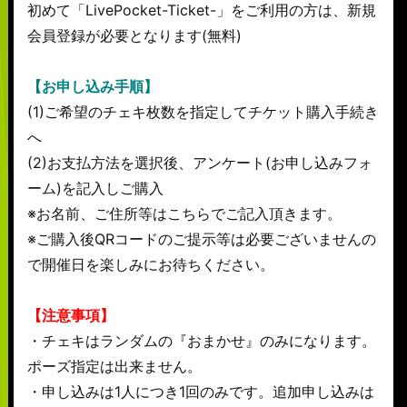
初めて「LivePocket-Ticket-」をご利用の方は、新規
会員登録が必要となります(無料)
【お申し込み手順】
(1)ご希望のチェキ枚数を指定してチケット購入手続き
へ
(2)お支払方法を選択後、アンケート(お申し込みフォ
ーム)を記入しご購入
※お名前、ご住所等はこちらでご記入頂きます。
※ご購入後QRコードのご提示等は必要ございませんの
で開催日を楽しみにお待ちください。
【注意事項】
・チェキはランダムの『おまかせ』のみになります。
ポーズ指定は出来ません。
・申し込みは1人につき1回のみです。追加申し込みは