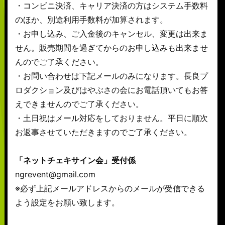
・コンビニ決済、キャリア決済の方はシステム手数料
のほか、別途利用手数料が加算されます。
・お申し込み、ご入金後のキャンセル、変更は出来ま
せん。販売期間を過ぎてからのお申し込みも出来ませ
んのでご了承ください。
・お問い合わせは下記メールのみになります。長良プ
ロダクション及びはやぶさの会にお電話頂いてもお答
えできませんのでご了承ください。
・土日祝はメール対応をしておりません。平日に順次
お返事させていただきますのでご了承ください。
「ネットチェキサイン会」受付係
ngrevent@gmail.com
※必ず上記メールアドレスからのメールが受信できる
よう設定をお願い致します。