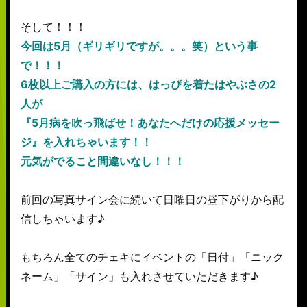
そして！！！
今回は5月（ギリギリですが。。。笑）という事
で！！！
6枚以上ご購入の方には、はっぴを着たはやぶさの2
人が
『5月病を吹っ飛ばせ！あなたへだけの応援メッセー
ジ』を入れちゃいます！！
元気がでること間違いなし！！！
前回の写真サイン会に続いて日曜日の昼下がりから配
信しちゃいます♪
もちろん全てのチェキにイベントの「日付」「ニック
ネーム」「サイン」も入れさせていただきます♪