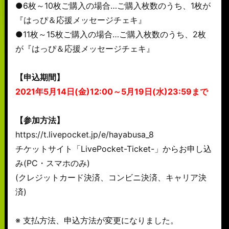
●6枚～10枚ご購入の場合…ご購入枚数のうち、1枚が
『はっぴ＆応援メッセージチェキ』
●11枚～15枚ご購入の場合…ご購入枚数のうち、2枚
が『はっぴ＆応援メッセージチェキ』
【申込期間】
2021年5月14日(金)12:00～5月19日(水)23:59まで
【参加方法】
https://t.livepocket.jp/e/hayabusa_8
チケットサイト「LivePocket-Ticket-」からお申し込
み(PC・スマホのみ)
(クレジットカード決済、コンビニ決済、キャリア決
済)
※ 支払方法、申込方法が変更になりました。