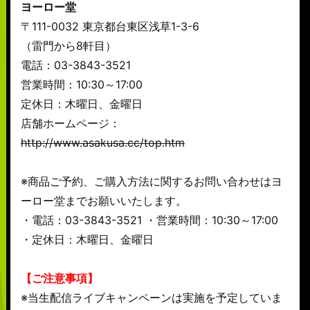
ヨーロー堂
〒111-0032 東京都台東区浅草1-3-6
（雷門から8軒目）
電話：03-3843-3521
営業時間：10:30～17:00
定休日：木曜日、金曜日
店舗ホームページ：
http://www.asakusa.cc/top.htm
※商品ご予約、ご購入方法に関するお問い合わせはヨ
ーロー堂までお願いいたします。
・電話：03-3843-3521 ・営業時間：10:30～17:00
・定休日：木曜日、金曜日
【ご注意事項】
※当生配信ライブキャンペーンは実施を予定していま