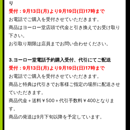
り
受付：9月13日(月)より9月19日(日)17時まで
お電話でご購入を受付させていただきます。
商品はヨーロー堂店頭で代金と引き換えでお受け取り
下さい。
お引取り期限は店員までお問い合わせください。
3.ヨーロー堂電話予約購入受付、代引にてご配送
受付：9月13日(月)より9月19日(日)17時まで
お電話でご購入を受付させていただきます。
商品と特典は代引きでお客様ご指定の場所に配送させ
ていただきます。
商品代金＋送料￥500＋代引手数料￥400となりま
す。
商品の発送は9月下旬以降を予定しています。