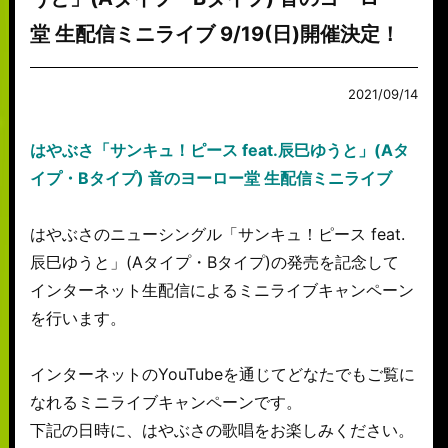
堂 生配信ミニライブ 9/19(日)開催決定！
2021/09/14
はやぶさ「サンキュ！ピース feat.辰巳ゆうと」(Aタ
イプ・Bタイプ) 音のヨーロー堂 生配信ミニライブ
はやぶさのニューシングル「サンキュ！ピース feat.
辰巳ゆうと」(Aタイプ・Bタイプ)の発売を記念して
インターネット生配信によるミニライブキャンペーン
を行います。
インターネットのYouTubeを通じてどなたでもご覧に
なれるミニライブキャンペーンです。
下記の日時に、はやぶさの歌唱をお楽しみください。