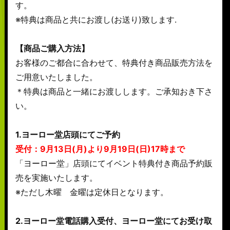
す。
※特典は商品と共にお渡し(お送り)致します.
【商品ご購入方法】
お客様のご都合に合わせて、特典付き商品販売方法を
ご用意いたしました。
＊特典は商品と一緒にお渡しします。ご承知おき下さ
い。
1.ヨーロー堂店頭にてご予約
受付：9月13日(月)より9月19日(日)17時まで
「ヨーロー堂」店頭にてイベント特典付き商品予約販
売を実施いたします。
※ただし木曜 金曜は定休日となります。
2.ヨーロー堂電話購入受付、ヨーロー堂にてお受け取