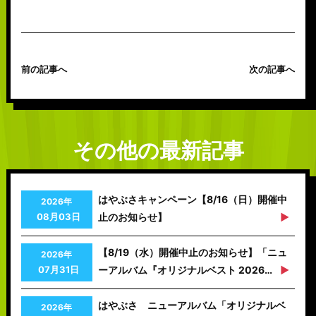
前の記事へ
次の記事へ
その他の最新記事
はやぶさキャンペーン【8/16（日）開催中
2026年
08月03日
止のお知らせ】
【8/19（水）開催中止のお知らせ】「ニュ
2026年
07月31日
ーアルバム『オリジナルベスト 2026…
はやぶさ ニューアルバム「オリジナルベ
2026年