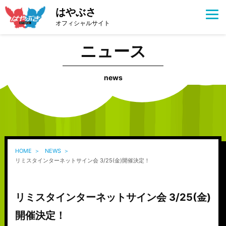
はやぶさ
オフィシャルサイト
ニュース
news
HOME
NEWS
リミスタインターネットサイン会 3/25(金)開催決定！
リミスタインターネットサイン会 3/25(金)
開催決定！