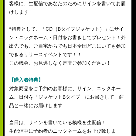
客様に、生配信であなたのためにサインを書いてお届
けします！
*特典として、「CD（Bタイプジャケット）」にサイ
ン・ニックネーム・日付をお書きしてプレゼント！外
出先でも、ご自宅からでも日本全国どこにいても参加
できるリリースイベントです！！
この機会、お見逃しなく是非ご参加ください！
【購入者特典】
対象商品をご予約のお客様に、サイン、ニックネー
ム、日付を「ジャケットBタイプ」にお書きして、商
品と一緒にお届けします！
当日は、サインを書いている模様を生配信！
生配信中に予約者のニックネームをお呼び致しま