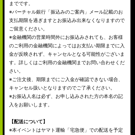
までです。
※バーチャル銀行「振込みのご案内」メール記載のお
支払期限を過ぎますとお振込み出来なくなりますので
ご留意ください。
※金融機関の営業時間外にお振込みされても、お客様
のご利用の金融機関によってはお支払い期限までに入
金が反映されず、キャンセルとなる可能性がございま
す。詳しくはご利用の金融機関までお問い合わせくだ
さい。
※ご注文後、期限までにご入金が確認できない場合、
キャンセル扱いとなりますのでご了承ください。
※お振込人名は必ず、お申し込みされた方の本名の記
入をお願いします。
【配送について】
※本イベントはヤマト運輸「宅急便」での配送を予定