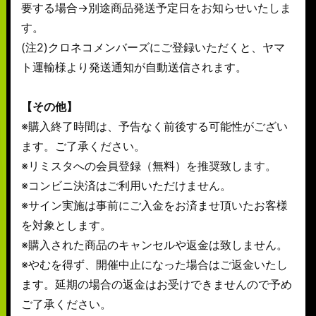
要する場合→別途商品発送予定日をお知らせいたしま
す。
(注2)クロネコメンバーズにご登録いただくと、ヤマ
ト運輸様より発送通知が自動送信されます。
【その他】
※購入終了時間は、予告なく前後する可能性がござい
ます。ご了承ください。
※リミスタへの会員登録（無料）を推奨致します。
※コンビニ決済はご利用いただけません。
※サイン実施は事前にご入金をお済ませ頂いたお客様
を対象とします。
※購入された商品のキャンセルや返金は致しません。
※やむを得ず、開催中止になった場合はご返金いたし
ます。延期の場合の返金はお受けできませんので予め
ご了承ください。