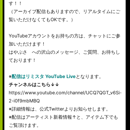
す！！
（アーカイブ配信もありますので、リアルタイムにご
覧いただけなくてもOKです。）
YouTubeアカウントをお持ちの方は、チャットにご参
加いただけます！
はやぶさ への沢山のメッセージ、ご質問、お待ちし
ております！
※
配信はリミスタ YouTube Live
となります。
チャンネルはこちら↓↓
https://www.youtube.com/channel/UCQ7QGT_v6Si-
2-i0f9mbMBQ
※詳細情報は、公式Twitterよりお知らせします。
※配信はアーティスト新着情報↑と、アイテム下でも
ご覧頂けます。