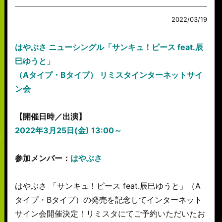
2022/03/19
はやぶさ ニューシングル「サンキュ！ピース feat.辰
巳ゆうと」
（Aタイプ・Bタイプ） リミスタインターネットサイ
ン会
【開催日時／出演】
2022年3月25日(金) 13:00～
参加メンバー：
はやぶさ
はやぶさ 「サンキュ！ピース feat.辰巳ゆうと」（A
タイプ・Bタイプ）の発売を記念してインターネット
サイン会開催決定！リミスタにてご予約いただいたお