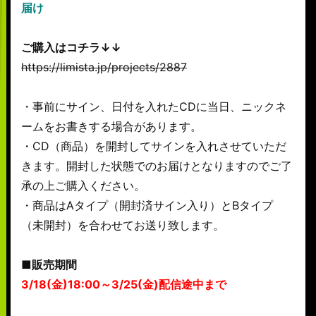
届け
ご購入はコチラ↓↓
https://limista.jp/projects/2887
・事前にサイン、日付を入れたCDに当日、ニックネ
ームをお書きする場合があります。
・CD（商品）を開封してサインを入れさせていただ
きます。開封した状態でのお届けとなりますのでご了
承の上ご購入ください。
・商品はAタイプ（開封済サイン入り）とBタイプ
（未開封）を合わせてお送り致します。
■販売期間
3/18(金)18:00～3/25(金)配信途中まで