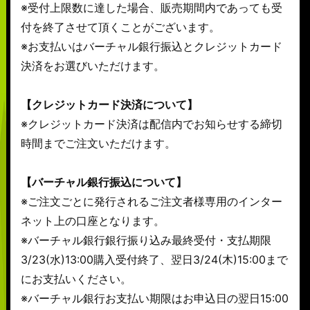
※受付上限数に達した場合、販売期間内であっても受
付を終了させて頂くことがございます。
※お支払いはバーチャル銀行振込とクレジットカード
決済をお選びいただけます。
【クレジットカード決済について】
※クレジットカード決済は配信内でお知らせする締切
時間までご注文いただけます。
【バーチャル銀行振込について】
※ご注文ごとに発行されるご注文者様専用のインター
ネット上の口座となります。
※バーチャル銀行銀行振り込み最終受付・支払期限
3/23(水)13:00購入受付終了、翌日3/24(木)15:00まで
にお支払いください。
※バーチャル銀行お支払い期限はお申込日の翌日15:00