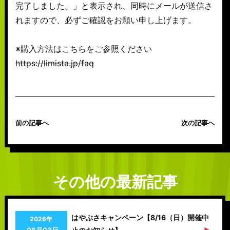
完了しました。」と表示され、同時にメールが送信さ
れますので、必ずご確認をお願い申し上げます。
※購入方法はこちらをご参照ください
https://limista.jp/faq
前の記事へ
次の記事へ
その他の最新記事
はやぶさキャンペーン【8/16（日）開催中
2026年
08月03日