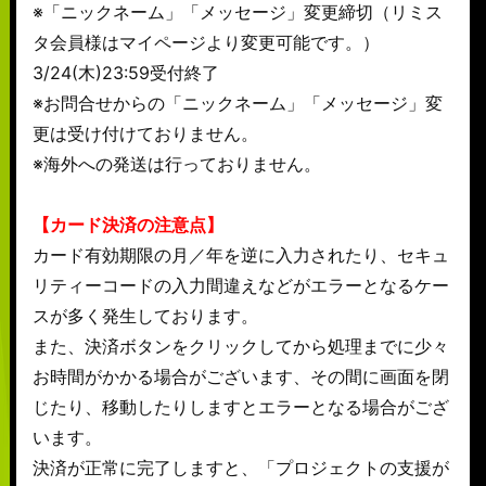
※「ニックネーム」「メッセージ」変更締切（リミス
タ会員様はマイページより変更可能です。）
3/24(木)23:59受付終了
※お問合せからの「ニックネーム」「メッセージ」変
更は受け付けておりません。
※海外への発送は行っておりません。
【カード決済の注意点】
カード有効期限の月／年を逆に入力されたり、セキュ
リティーコードの入力間違えなどがエラーとなるケー
スが多く発生しております。
また、決済ボタンをクリックしてから処理までに少々
お時間がかかる場合がございます、その間に画面を閉
じたり、移動したりしますとエラーとなる場合がござ
います。
決済が正常に完了しますと、「プロジェクトの支援が