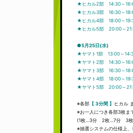
★ヒカル2部 14:30～16
★ヒカル3部 16:30～18
★ヒカル4部 18:00～19
★ヒカル5部 20:00～21
●5月25日(水)
★ヤマト1部 13:00～14
★ヤマト2部 14:30～16
★ヤマト3部 16:30～18
★ヤマト4部 18:00～19
★ヤマト5部 20:00～21
※各部
【 3分間 】
ヒカル 
※お一人につき各部3枚
(1枚…3分 2枚…7分 3枚
※抽選システムの仕様上、