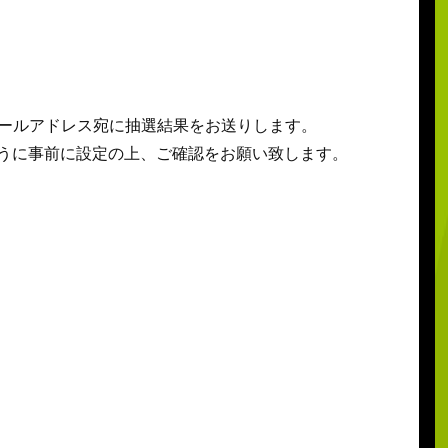
されているメールアドレス宛に抽選結果をお送りします。
ールを受信できるように事前に設定の上、ご確認をお願い致します。
。