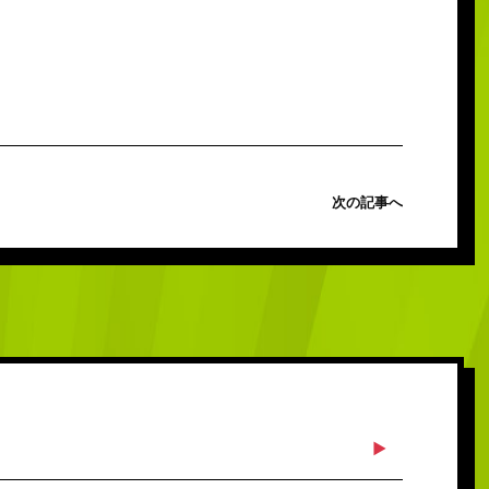
次の記事へ