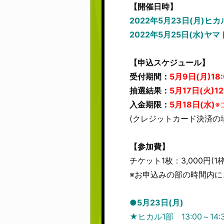
【開催日時】
2022年5月23日(月)ヒカ
2022年5月25日(水)ヤマ
【申込スケジュール】
受付期間：
5月9日(月)18:
抽選結果：
5月17日(火)12
入金期限：
5月18日(水)
※
(クレジットカード決済の
【参加費】
チケット1枚：3,000円(1枠
※お申込みの部の時間内に
●5月23日(月)
★ヒカル1部 13:00～14