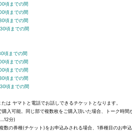
:00頃までの間
:00頃までの間
:30頃までの間
:30頃までの間
:30頃までの間
:00頃までの間
:00頃までの間
:30頃までの間
:30頃までの間
または ヤマトと電話でお話しできるチケットとなります。
まで購入可能。同じ部で複数枚をご購入頂いた場合、トーク時間
…12分)
複数の券種(チケット)をお申込みされる場合、1券種目のお申