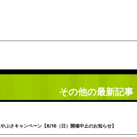
その他の最新記事
はやぶさキャンペーン【8/16（日）開催中止のお知らせ】