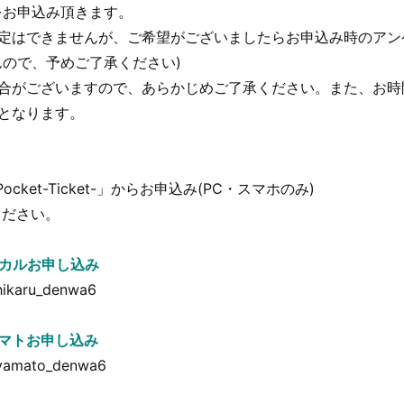
をお申込み頂きます。
定はできませんが、ご希望がございましたらお申込み時のアンケ
ので、予めご了承ください)
場合がございますので、あらかじめご了承ください。また、お時
となります。
Pocket-Ticket-」からお申込み(PC・スマホのみ)
ください。
 ヒカルお申し込み
e/hikaru_denwa6
 ヤマトお申し込み
/e/yamato_denwa6