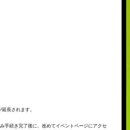
が延長されます。
込み手続き完了後に、改めてイベントページにアクセ