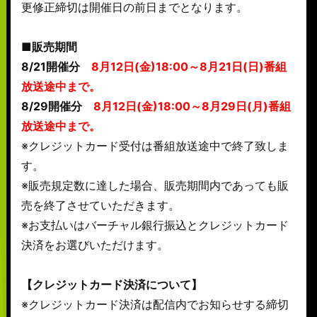
更修正締切は開催日の前日までとなります。
■販売期間
8/21開催分
8月12日(金)18:00～8月21日(日)番組
放送途中まで。
8/29開催分
8月12日(金)18:00～8月29日(月)番組
放送途中まで。
※クレジットカード受付は番組放送途中で終了致しま
す。
※販売規定数に達した場合、販売期間内であっても販
売を終了させていただきます。
※お支払いはバーチャル銀行振込とクレジットカード
決済をお選びいただけます。
【クレジットカード決済について】
※クレジットカード決済は配信内でお知らせする締切