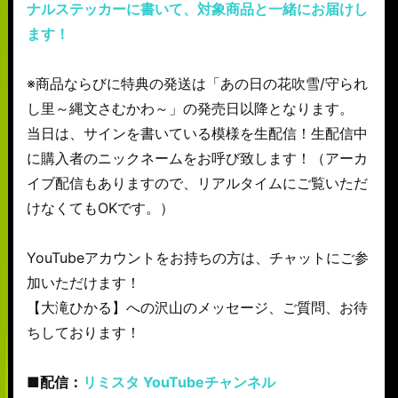
ナルステッカーに書いて、対象商品と一緒にお届けし
ます！
※商品ならびに特典の発送は「あの日の花吹雪/守られ
し里～縄文さむかわ～」の発売日以降となります。
当日は、サインを書いている模様を生配信！生配信中
に購入者のニックネームをお呼び致します！（アーカ
イブ配信もありますので、リアルタイムにご覧いただ
けなくてもOKです。）
YouTubeアカウントをお持ちの方は、チャットにご参
加いただけます！
【大滝ひかる】への沢山のメッセージ、ご質問、お待
ちしております！
■配信：
リミスタ YouTubeチャンネル