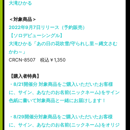
大滝ひかる
＜対象商品＞
2022年9月7日リリース（予約販売）
【ソロデビューシングル】
大滝ひかる「あの日の花吹雪/守られし里～縄文さむ
かわ～」
CRCN-8507 税込￥1,350
【購入者特典】
・8/21開催分 対象商品をご購入いただいたお客様
に、サイン、あなたのお名前(ニックネーム)をサイン
色紙に書いて対象商品と一緒にお届けします！
・8/29開催分対象商品をご購入いただいたお客様
に、サイン、あなたのお名前(ニックネーム)をオリジ