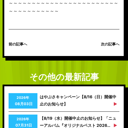
～～～～～～～～～～～～～～～～～～～～～～～～
～～～～～～～～～～～
前の記事へ
次の記事へ
その他の最新記事
はやぶさキャンペーン【8/16（日）開催中
2026年
08月03日
止のお知らせ】
【8/19（水）開催中止のお知らせ】「ニュ
2026年
07月31日
ーアルバム『オリジナルベスト 2026…