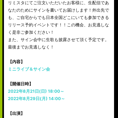
リミスタにてご注文いただいたお客様に、生配信であ
なたのためにサインを書いてお届けします！外出先で
も、ご自宅からでも日本全国どこにいても参加できる
リリース予約イベントです！！この機会、お見逃しな
く是非ご参加ください！
また、サイン会中に生歌も披露させて頂く予定です。
最後までお見逃しなく！
【内容】
ミニライブ＆サイン会
【開催日時】
2022年8月21日(日) 18:00～
2022年8月29日(月) 14:00～
【出演】