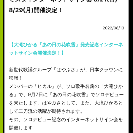
8/29(月)開催決定！
2022/08/13
【大滝ひかる「あの日の花吹雪」発売記念インターネ
ットサイン会開催決定！】
新世代歌謡グループ「はやぶさ」が、日本クラウンに
移籍！
メンバーの「ヒカル」が、ソロ歌手名義の「大滝ひか
る」で、9月7日に「あの日の花吹雪」でソロデビュー
を果たします。はやぶさとして、また、大滝ひかると
して二刀流の活躍が期待されます。
その、ソロデビュー記念のインターネットサイン会を
開催します！