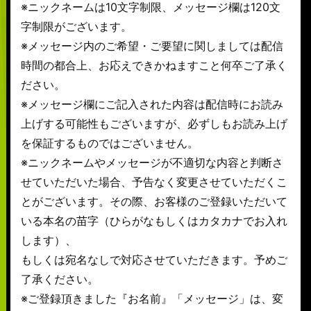
※ニックネームは10文字制限、メッセージ欄は120文
字制限がございます。
※メッセージ内のご希望・ご要望に関しましては配信
時間の都合上、お応えできかねますこと何卒ご了承く
ださい。
※メッセージ欄にご記入された内容は配信時にお読み
上げする可能性もございますが、必ずしもお読み上げ
を保証するものではございません。
※ニックネームやメッセージが不適切な内容と判断さ
せていただいた場合、予告なく変更させていただくこ
とがございます。その際、お客様のご登録いただいて
いる本名の苗字（ひらがなもしくはカタカナでお入れ
します）、
もしくは宛名なしで対応させていただきます。予めご
了承ください。
※ご登録頂きました『お名前』「メッセージ」は、変