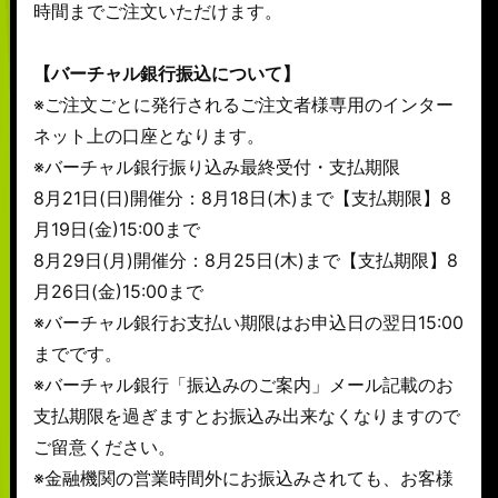
時間までご注文いただけます。
【バーチャル銀行振込について】
※ご注文ごとに発行されるご注文者様専用のインター
ネット上の口座となります。
※バーチャル銀行振り込み最終受付・支払期限
8月21日(日)開催分：8月18日(木)まで【支払期限】8
月19日(金)15:00まで
8月29日(月)開催分：8月25日(木)まで【支払期限】8
月26日(金)15:00まで
※バーチャル銀行お支払い期限はお申込日の翌日15:00
までです。
※バーチャル銀行「振込みのご案内」メール記載のお
支払期限を過ぎますとお振込み出来なくなりますので
ご留意ください。
※金融機関の営業時間外にお振込みされても、お客様