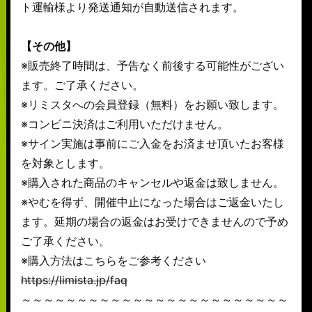
ト運輸様より発送通知が自動送信されます。
【その他】
※販売終了時間は、予告なく前後する可能性がござい
ます。ご了承ください。
※リミスタへの会員登録（無料）をお願い致します。
※コンビニ決済はご利用いただけません。
※サイン実施は事前にご入金をお済ませ頂いたお客様
を対象とします。
※購入された商品のキャンセルや返金は致しません。
※やむを得ず、開催中止になった場合はご返金いたし
ます。延期の場合の返金はお受けできませんので予め
ご了承ください。
※購入方法はこちらをご参考ください
https://limista.jp/faq
～～～～～～～～～～～～～～～～～～～～～～～～