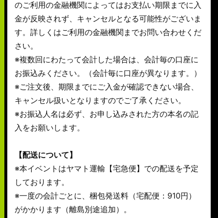
のご利用の金融機関によってはお支払い期限までに入
金が反映されず、キャンセルとなる可能性がございま
す。詳しくはご利用の金融機関までお問い合わせくだ
さい。
※複数回にわたって会計した場合は、会計毎の口座に
お振込みください。（会計毎に口座が異なります。）
※ご注文後、期限までにご入金が確認できない場合、
キャンセル扱いとなりますのでご了承ください。
※お振込人名は必ず、お申し込みされた方の本名の記
入をお願いします。
【配送について】
※本イベントはヤマト運輸【宅急便】での配送を予定
しております。
※一度の会計ごとに、梱包発送料（宅配便：910円）
がかかります（離島別途追加）。