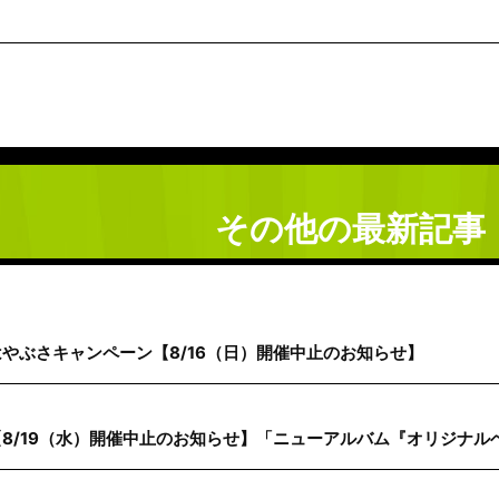
その他の最新記事
はやぶさキャンペーン【8/16（日）開催中止のお知らせ】
【8/19（水）開催中止のお知らせ】「ニューアルバム『オリジナルベス