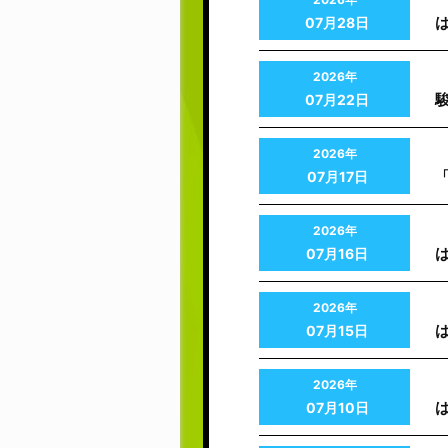
07月28日
2026年
07月22日
2026年
「
07月17日
2026年
は
07月16日
2026年
は
07月15日
2026年
07月10日