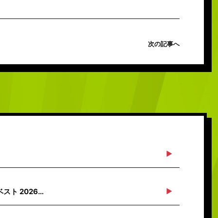
次の記事へ
ト 2026…