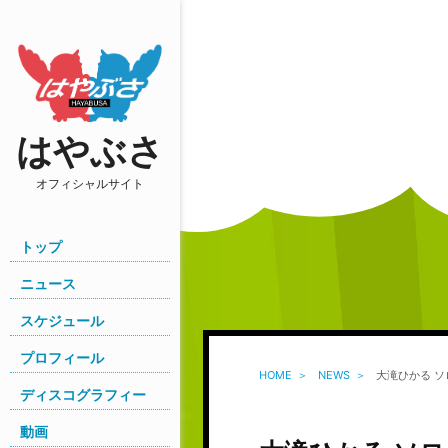
はやぶさ
オフィシャルサイト
トップ
ニュース
スケジュール
プロフィール
HOME
NEWS
大滝ひかる ソ
ディスコグラフィー
動画