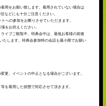
の着用をお願い致します。着用されていない場合は
中症などにも十分ご注意ください。
ントへの参加をお断りさせていただきます。
来場をお控えください。
、ライブご観覧中、特典会中は、最低お客様の前後
いいたします。特典会参加時の会話も最小限でお願い
。
の変更、イベントの中止となる場合がございます。
ド等を着用した状態で対応させて頂きます。