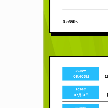
前の記事へ
2026年
08月03日
2026年
07月31日
2026年