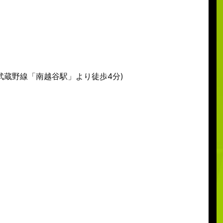
R武蔵野線「南越谷駅」より徒歩4分)