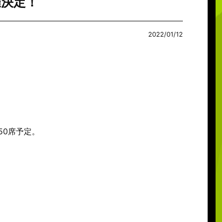
催決定！
2022/01/12
50席予定。