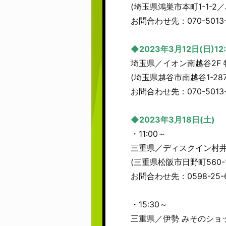
(埼玉県鴻巣市本町1-1-
お問合わせ先：070-5013-
◆2023年3月12日(日)12:
埼玉県／イオン南越谷2F
(埼玉県越谷市南越谷1-2
お問合わせ先：070-5013-
◆2023年3月18日(土)
・11:00～
三重県／ディスクイン村井
(三重県松阪市日野町560
お問合わせ先：0598-25-6
・15:30～
三重県／伊勢 みそのショ