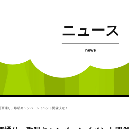
ニュース
news
苑西通り」歌唱キャンペーンイベント開催決定！