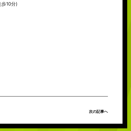
歩10分)
次の記事へ