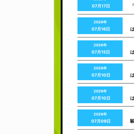
「
07月17日
2026年
は
07月16日
2026年
は
07月15日
2026年
07月10日
2026年
07月10日
2026年
駿
07月09日