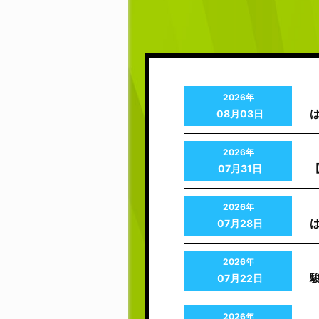
2026年
08月03日
2026年
07月31日
2026年
07月28日
2026年
07月22日
2026年