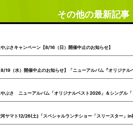
その他の最新記事
はやぶさキャンペーン【8/16（日）開催中止のお知らせ】
【8/19（水）開催中止のお知らせ】「ニューアルバム『オリジナルベス
はやぶさ ニューアルバム「オリジナルベスト2026」＆シングル「
駿河ヤマト12/26(土)「スペシャルランチショー「スリースター」i