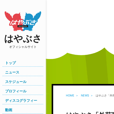
はやぶさ
オフィシャルサイト
トップ
ニュース
スケジュール
プロフィール
HOME
NEWS
はやぶさ「外
ディスコグラフィー
動画