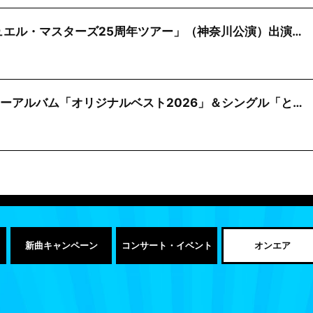
「デュエル・マスターズ25周年ツアー」（神奈川公演）出演…
ニューアルバム「オリジナルベスト2026」＆シングル「と…
新曲キャンペーン
コンサート・イベント
オンエア