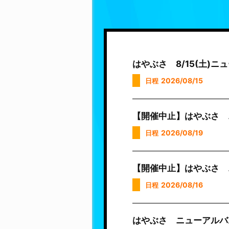
はやぶさ 8/15(土)
2026/08/15
日程
【開催中止】はやぶさ 
2026/08/19
日程
【開催中止】はやぶさ 
2026/08/16
日程
はやぶさ ニューアルバ