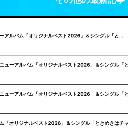
ニューアルバム「オリジナルベスト2026」＆シングル「と…
ニューアルバム「オリジナルベスト2026」＆シングル「
ニューアルバム「オリジナルベスト2026」＆シングル「
ム「オリジナルベスト2026」＆シングル「ときめきはチ