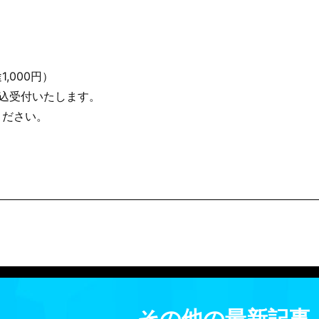
,000円）
込受付いたします。
ください。
その他の最新記事