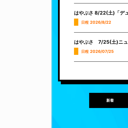
はやぶさ 8/22(土)
2026/8/22
日程
はやぶさ 7/25(土)
2026/07/25
日程
新着