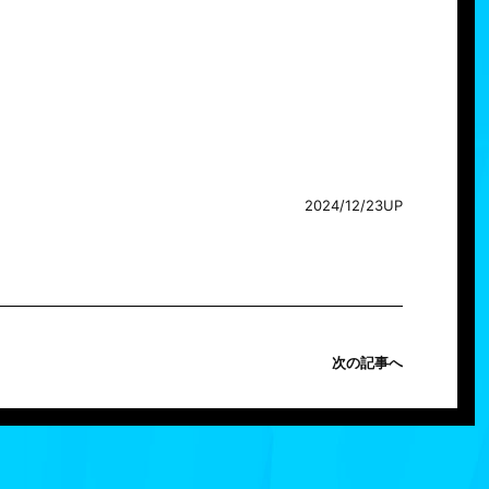
2024/12/23UP
次の記事へ