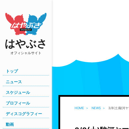
はやぶさ
オフィシャルサイト
トップ
ニュース
スケジュール
プロフィール
HOME
NEWS
3/8(土)駿
ディスコグラフィー
動画