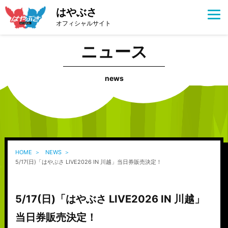
はやぶさ
オフィシャルサイト
ニュース
news
HOME
NEWS
5/17(日)「はやぶさ LIVE2026 IN 川越」当日券販売決定！
5/17(日)「はやぶさ LIVE2026 IN 川越」
当日券販売決定！