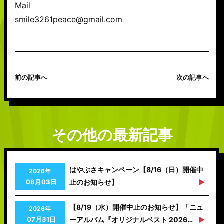
Mail
smile3261peace@gmail.com
前の記事へ
次の記事へ
その他の最新記事
はやぶさキャンペーン【8/16（日）開催中
2026年
08月03日
止のお知らせ】
【8/19（水）開催中止のお知らせ】「ニュ
2026年
07月31日
ーアルバム『オリジナルベスト 2026…