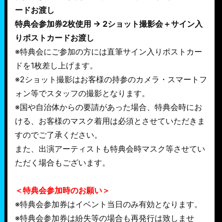
ードお渡し
特典会参加券2枚使用 → 2ショット撮影会＋サイン入
りポストカードお渡し
※特典会にご参加の方には直筆サイン入りポストカー
ドを1枚差し上げます。
※2ショット撮影はお客様の持参のカメラ・スマートフ
ォン等でスタッフの撮影となります。
※国や自治体からの要請があった場合、特典会時にお
ける、お客様のマスク着用は必須とさせていただきま
すのでご了承ください。
また、出演アーティストも特典会時マスク等させてい
ただく場合もございます。
＜特典会参加時のお願い＞
※特典会参加券はイベント当日のみ有効となります。
※特典会参加券は紛失等の場合も再発行は致しませ