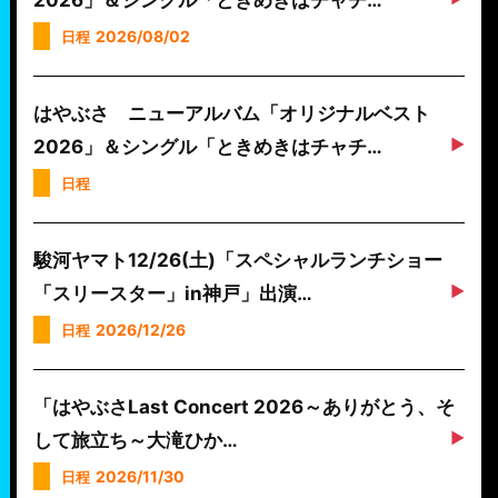
2026/08/02
日程
はやぶさ ニューアルバム「オリジナルベスト
2026」＆シングル「ときめきはチャチ…
日程
駿河ヤマト12/26(土)「スペシャルランチショー
「スリースター」in神戸」出演…
2026/12/26
日程
「はやぶさLast Concert 2026～ありがとう、そ
して旅立ち～大滝ひか…
2026/11/30
日程