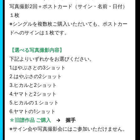
写真撮影2回＋ポストカード（サイン・名前・日付）
１枚
※シングルを複数枚ご購入いただいても、ポストカー
ドへのサインは１枚です。
【選べる写真撮影内容】
下記よりいずれかをお選びください。
1.はやぶさとの3ショット
2.はやぶさの2ショット
3.ヒカルと2ショット
4.ヤマトと2ショット
5.ヒカルの１ショット
6.ヤマトの1ショット
☆旧譜作品 ご購入
→ 握手
※サイン会や写真撮影会にはご参加いただけません。