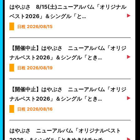
はやぶさ 8/15(土)ニューアルバム「オリジナル
ベスト2026」＆シングル「と…
2026/08/15
日程
【開催中止】はやぶさ ニューアルバム「オリジ
ナルベスト2026」＆シングル「とき…
2026/08/19
日程
【開催中止】はやぶさ ニューアルバム「オリジ
ナルベスト2026」＆シングル「とき…
2026/08/16
日程
はやぶさ ニューアルバム「オリジナルベスト
2026」＆シングル「ときめきはチャチ…