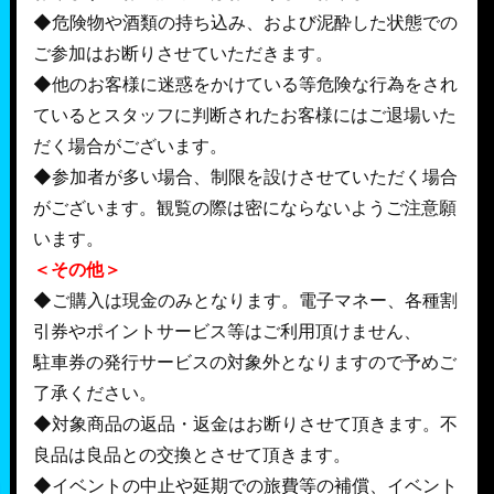
◆危険物や酒類の持ち込み、および泥酔した状態での
ご参加はお断りさせていただきます。
◆他のお客様に迷惑をかけている等危険な行為をされ
ているとスタッフに判断されたお客様にはご退場いた
だく場合がございます。
◆参加者が多い場合、制限を設けさせていただく場合
がございます。観覧の際は密にならないようご注意願
います。
＜その他＞
◆ご購入は現金のみとなります。電子マネー、各種割
引券やポイントサービス等はご利用頂けません、
駐車券の発行サービスの対象外となりますので予めご
了承ください。
◆対象商品の返品・返金はお断りさせて頂きます。不
良品は良品との交換とさせて頂きます。
◆イベントの中止や延期での旅費等の補償、イベント