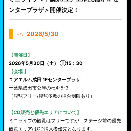
ンタープラザ＞開催決定！
2026/5/30
日程
【開催日】
2026年5月30日（土） ①15：30
【会場 】
ユアエルム成田 1Fセンタープラザ
千葉県成田市公津の杜4-5-3
（観覧フリー/観覧多数の場合制限あり）
【CD販売と優先エリアについて】
ミニライブの観覧はフリーですが、ステージ前の優先
観覧エリアはCD購入者優先となります。