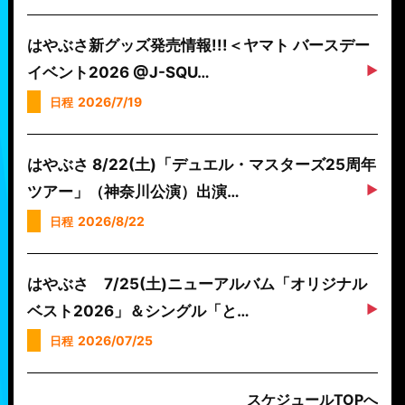
はやぶさ新グッズ発売情報!!!＜ヤマト バースデー
イベント2026 @J-SQU…
2026/7/19
日程
はやぶさ 8/22(土)「デュエル・マスターズ25周年
ツアー」（神奈川公演）出演…
2026/8/22
日程
はやぶさ 7/25(土)ニューアルバム「オリジナル
ベスト2026」＆シングル「と…
2026/07/25
日程
スケジュールTOPへ