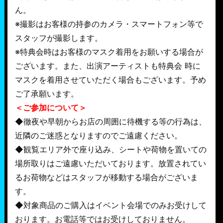
ん。
※撮影はお客様の持参のカメラ・スマートフォン等で
スタッフが撮影します。
※特典会時はお客様のマスク着用をお願いする場合が
ございます。また、出演アーティストも特典会 時に
マスクを着用させていただく場合もございます。予め
ご了承願います。
＜ご参加について＞
◆徹夜や早朝からお店の周囲に待機する等の行為は、
近隣のご迷惑となりますのでご遠慮ください。
◆観覧エリア外で座り込み、シートや荷物を置いての
場所取りはご遠慮いただいております。放置されてい
るお荷物などはスタッフが移動する場合がございま
す。
◆対象商品のご購入はイベント会場でのみお受けして
おります。お電話等ではお受けしておりません。