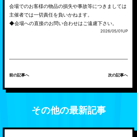
会場でのお客様の物品の損失や事故等につきましては
主催者では一切責任を負いかねます。
◆会場への直接のお問い合わせはご遠慮下さい。
2026/05/01UP
前の記事へ
次の記事へ
その他の最新記事