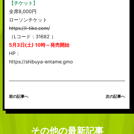
【チケット】
全席8,000円
ローソンチケット
https://l-tike.com/
（Lコード：31682 ）
5月3日(土) 10時～発売開始
HP：
https://shibuya-entame.gmo
前の記事へ
次の記事へ
その他の最新記事