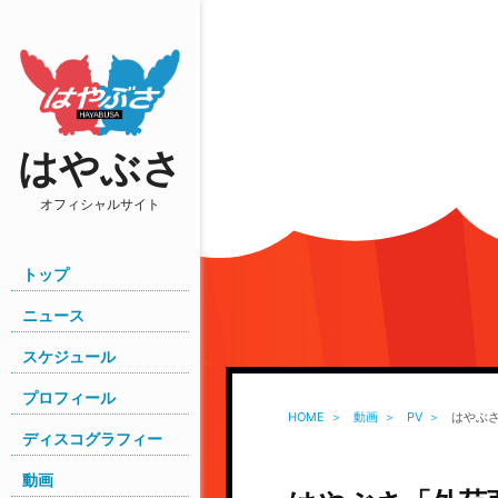
はやぶさ
オフィシャルサイト
トップ
ニュース
スケジュール
プロフィール
HOME
動画
PV
はやぶさ
ディスコグラフィー
動画