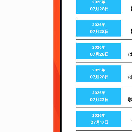
2026年
07月28日
2026年
07月28日
2026年
07月28日
2026年
07月28日
2026年
07月22日
2026年
「
07月17日