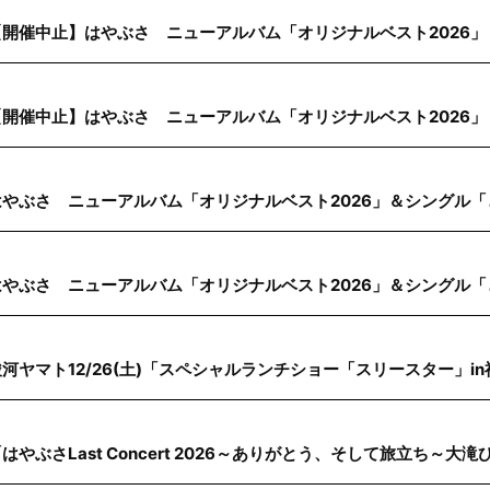
【開催中止】はやぶさ ニューアルバム「オリジナルベスト2026」
【開催中止】はやぶさ ニューアルバム「オリジナルベスト2026」
はやぶさ ニューアルバム「オリジナルベスト2026」＆シングル「
はやぶさ ニューアルバム「オリジナルベスト2026」＆シングル「
駿河ヤマト12/26(土)「スペシャルランチショー「スリースター」i
はやぶさLast Concert 2026～ありがとう、そして旅立ち～大滝