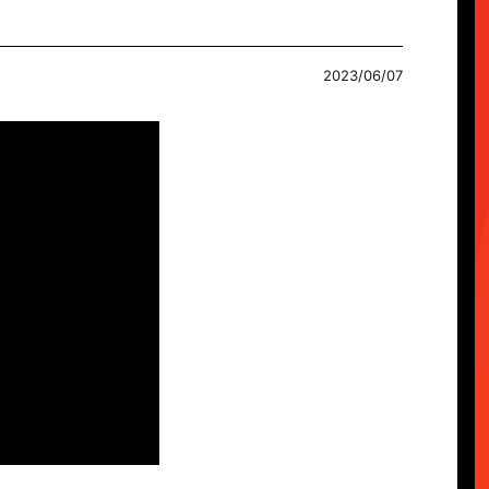
2023/06/07