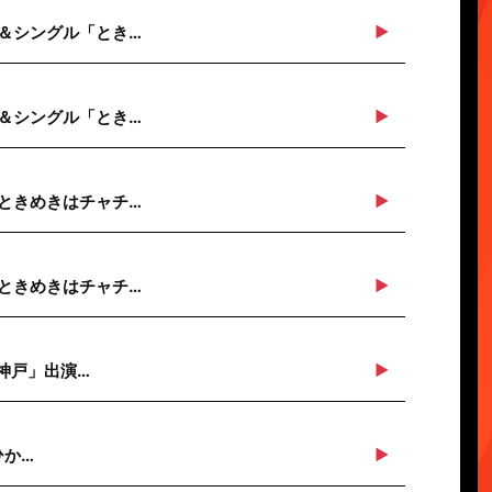
＆シングル「とき…
＆シングル「とき…
ときめきはチャチ…
ときめきはチャチ…
n神戸」出演…
ひか…