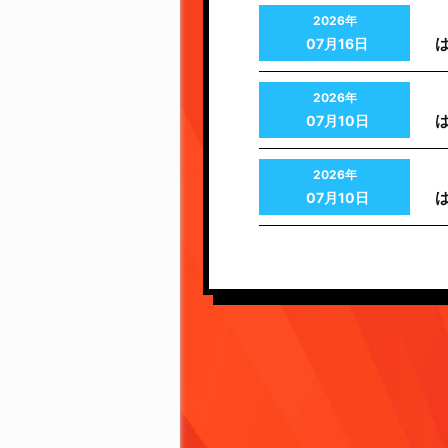
2026年
は
07月16日
2026年
07月10日
2026年
07月10日