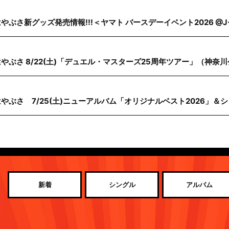
やぶさ新グッズ発売情報!!!＜ヤマト バースデーイベント2026 @J-
はやぶさ 8/22(土)「デュエル・マスターズ25周年ツアー」（神奈
はやぶさ 7/25(土)ニューアルバム「オリジナルベスト2026」＆
新着
シングル
アルバム