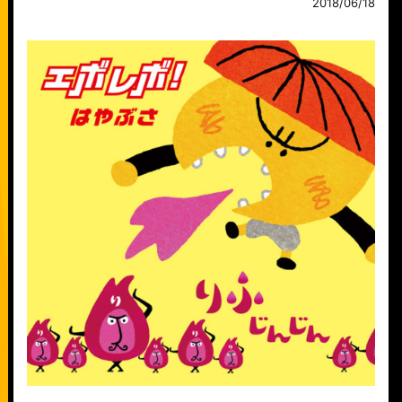
2018/06/18