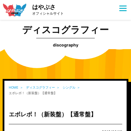
はやぶさ
オフィシャルサイト
ディスコグラフィー
discography
HOME
ディスコグラフィー
シングル
エボレボ！（新装盤）【通常盤】
エボレボ！（新装盤）【通常盤】