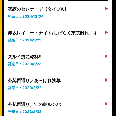
夜霧のセレナーデ【タイプA】
発売日：2024/12/04
赤坂レイニー・ナイト/しばらく東京離れます
発売日：2024/2/21
ズルイ男に乾杯!!
発売日：2023/8/23
外苑西通り／あっぱれ浅草
発売日：2023/2/22
外苑西通り／江の島ルンバ
発売日：2023/2/22