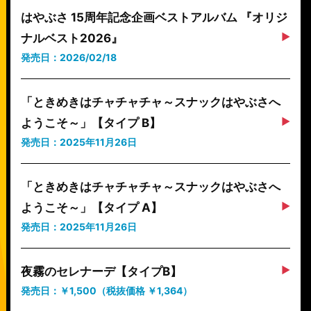
はやぶさ 15周年記念企画ベストアルバム 『オリジ
ナルベスト2026』
発売日：2026/02/18
「ときめきはチャチャチャ～スナックはやぶさへ
ようこそ～」【タイプ B】
発売日：2025年11月26日
「ときめきはチャチャチャ～スナックはやぶさへ
ようこそ～」【タイプ A】
発売日：2025年11月26日
夜霧のセレナーデ【タイプB】
発売日：￥1,500（税抜価格 ￥1,364）