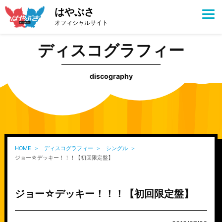
はやぶさ
オフィシャルサイト
ディスコグラフィー
discography
HOME
ディスコグラフィー
シングル
ジョー☆デッキー！！！【初回限定盤】
ジョー☆デッキー！！！【初回限定盤】