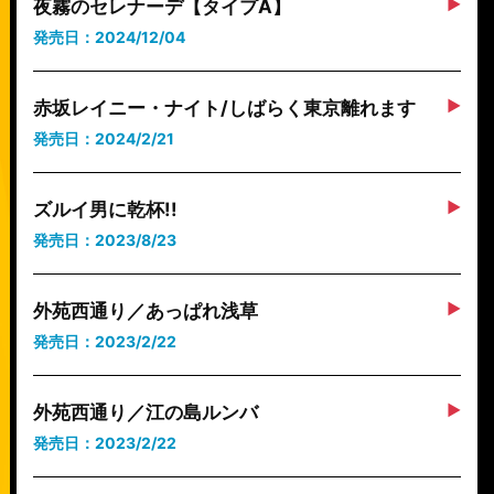
夜霧のセレナーデ【タイプA】
発売日：2024/12/04
赤坂レイニー・ナイト/しばらく東京離れます
発売日：2024/2/21
ズルイ男に乾杯!!
発売日：2023/8/23
外苑西通り／あっぱれ浅草
発売日：2023/2/22
外苑西通り／江の島ルンバ
発売日：2023/2/22