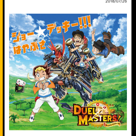
2018/07/26