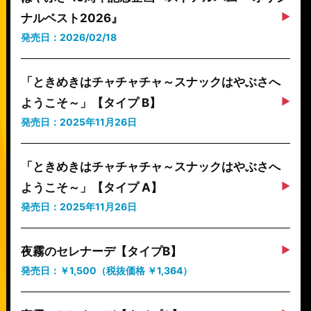
ナルベスト2026』
発売日：2026/02/18
「ときめきはチャチャチャ～スナックはやぶさへ
ようこそ～」【タイプ B】
発売日：2025年11月26日
「ときめきはチャチャチャ～スナックはやぶさへ
ようこそ～」【タイプ A】
発売日：2025年11月26日
夜霧のセレナーデ【タイプB】
発売日：￥1,500（税抜価格 ￥1,364）