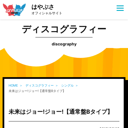
はやぶさ
オフィシャルサイト
ディスコグラフィー
discography
HOME
ディスコグラフィー
シングル
未来はジョー!ジョー!【通常盤Bタイプ】
未来はジョー!ジョー!【通常盤Bタイプ】