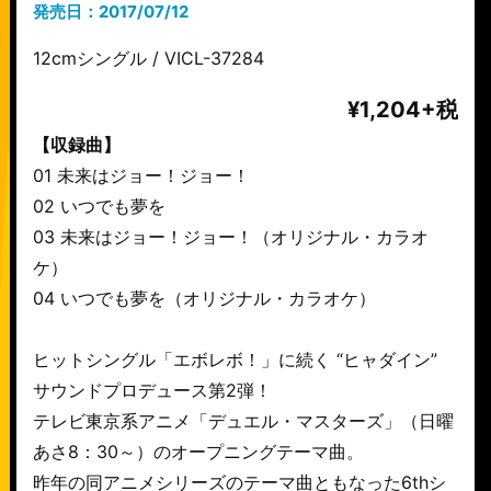
発売日：2017/07/12
12cmシングル / VICL-37284
¥1,204+税
【収録曲】
01 未来はジョー！ジョー！
02 いつでも夢を
03 未来はジョー！ジョー！（オリジナル・カラオ
ケ）
04 いつでも夢を（オリジナル・カラオケ）
ヒットシングル「エボレボ！」に続く “ヒャダイン”
サウンドプロデュース第2弾！
テレビ東京系アニメ「デュエル・マスターズ」（日曜
あさ8：30～）のオープニングテーマ曲。
昨年の同アニメシリーズのテーマ曲ともなった6thシ