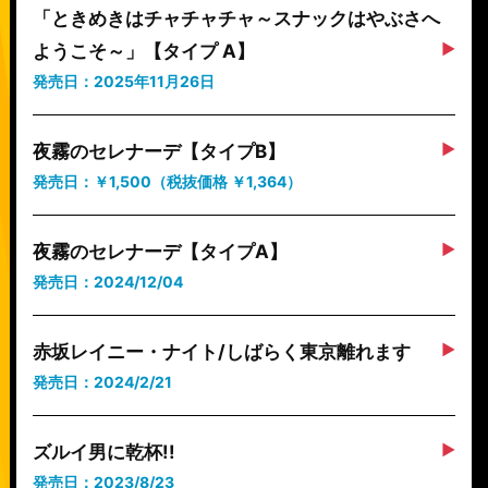
「ときめきはチャチャチャ～スナックはやぶさへ
ようこそ～」【タイプ A】
発売日：2025年11月26日
夜霧のセレナーデ【タイプB】
発売日：￥1,500（税抜価格 ￥1,364）
夜霧のセレナーデ【タイプA】
発売日：2024/12/04
赤坂レイニー・ナイト/しばらく東京離れます
発売日：2024/2/21
ズルイ男に乾杯!!
発売日：2023/8/23