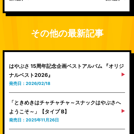
その他の最新記事
はやぶさ 15周年記念企画ベストアルバム 『オリジ
ナルベスト2026』
発売日：2026/02/18
「ときめきはチャチャチャ～スナックはやぶさへ
ようこそ～」【タイプ B】
発売日：2025年11月26日