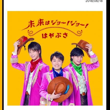
2018/06/18